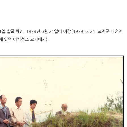
일 발굴 확인, 1979년 6월 21일에 이장(1979. 6. 21. 포천군 내촌면
 있던 이벽성조 묘지에서).