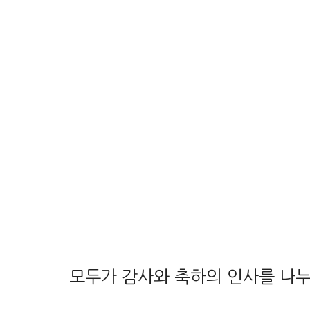
모두가 감사와 축하의 인사를 나누