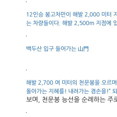
12인승 봉고차만이 해발 2,000 미터
는 차량들이다. 해발 2,500m 지점에
백두산 입구 들어가는 山門
해발 2,700 여 미터의 천문봉을 오르며
돌아가는 지혜를! 내려가는 겸손을!” 되새
보며, 천문봉 능선을 순례하는 주