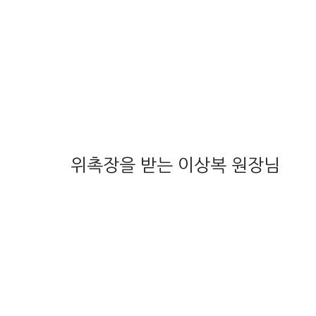
위촉장을 받는 이상복 원장님