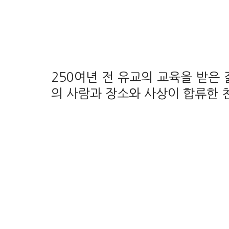
250여년 전 유교의 교육을 받은 
의 사람과 장소와 사상이 합류한 