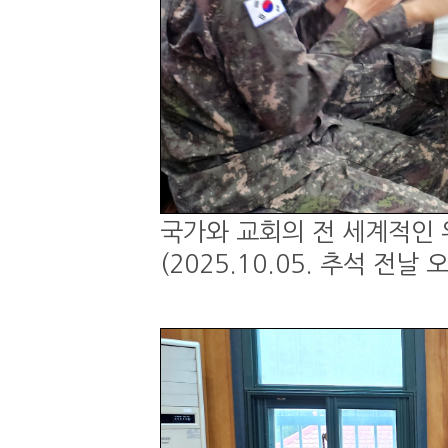
국가와 교회의 전 세계적인 
(2025.10.05. 추석 전날