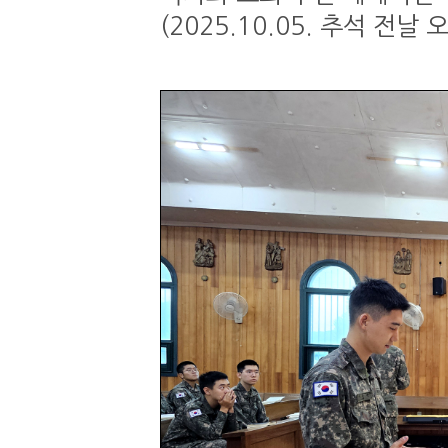
(2025.10.05. 추석 전날