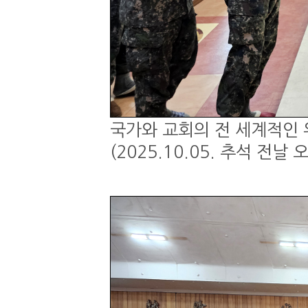
국가와 교회의 전 세계적인 
(2025.10.05. 추석 전날