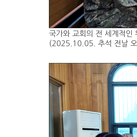
국가와 교회의 전 세계적인 
(2025.10.05. 추석 전날