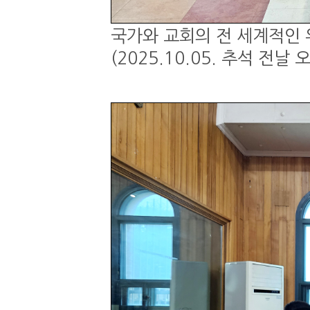
국가와 교회의 전 세계적인 
(2025.10.05. 추석 전날