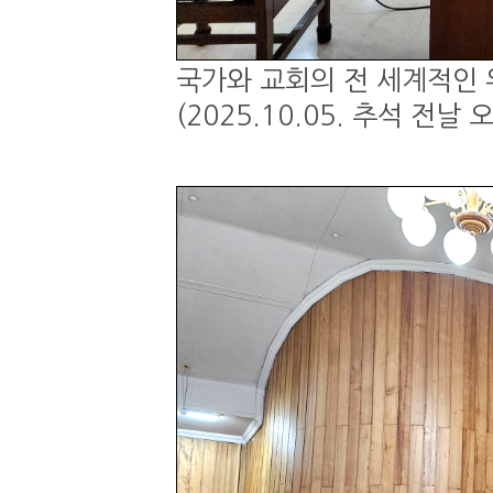
국가와 교회의 전 세계적인 
(2025.10.05. 추석 전날