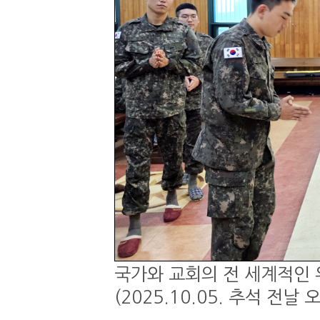
국가와 교회의 전 세계적인 
(2025.10.05. 추석 전날