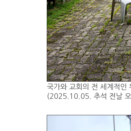
국가와 교회의 전 세계적인 
(2025.10.05. 추석 전날