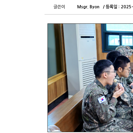
글쓴이
Msgr. Byon / 등록일 : 202