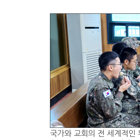
국가와 교회의 전 세계적인 