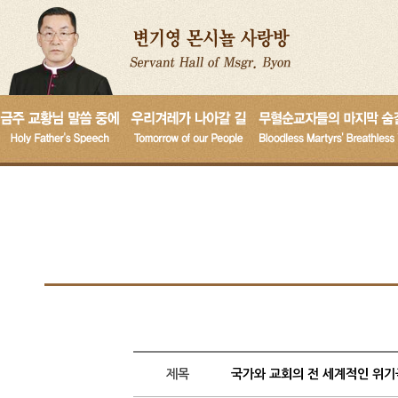
제목
국가와 교회의 전 세계적인 위기극복