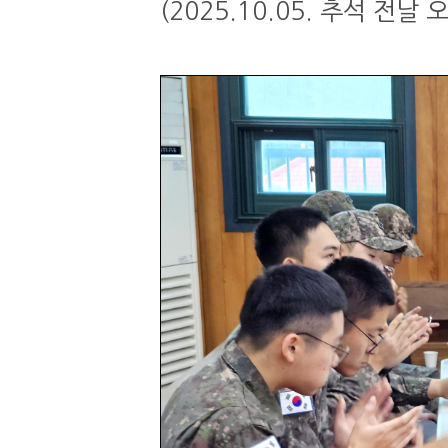
(2025.10.05. 추석 전날