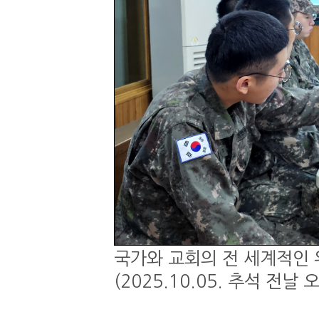
국가와 교회의 전 세계적인 
(2025.10.05. 추석 전날