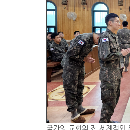
국가와 교회의 전 세계적인 