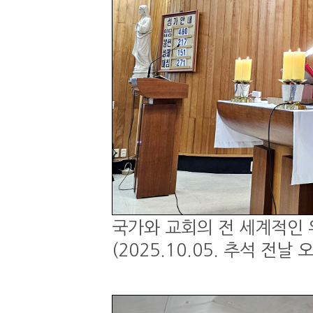
국가와 교회의 전 세계적인 
(2025.10.05. 추석 전날