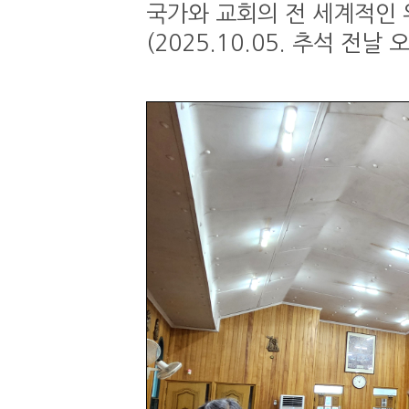
국가와 교회의 전 세계적인 
(2025.10.05. 추석 전날