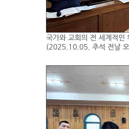
국가와 교회의 전 세계적인 
(2025.10.05. 추석 전날