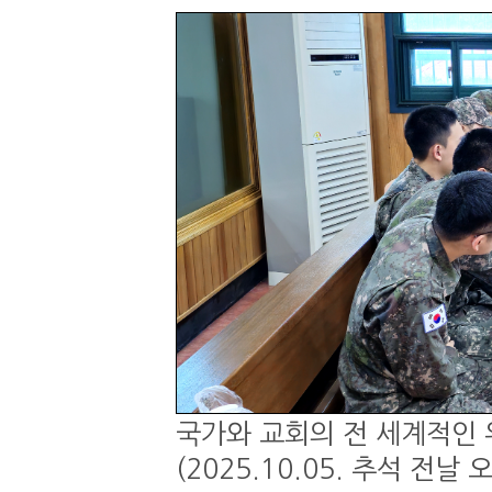
국가와 교회의 전 세계적인 
(2025.10.05. 추석 전날