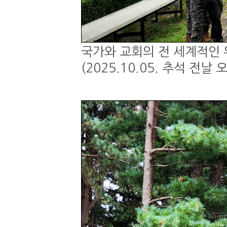
국가와 교회의 전 세계적인 
(2025.10.05. 추석 전날