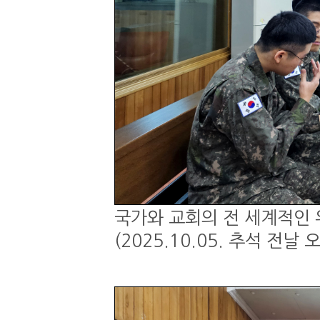
국가와 교회의 전 세계적인 
(2025.10.05. 추석 전날