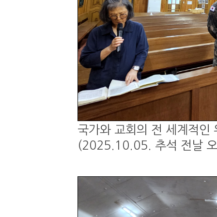
국가와 교회의 전 세계적인 
(2025.10.05. 추석 전날