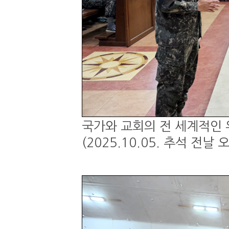
국가와 교회의 전 세계적인 
(2025.10.05. 추석 전날