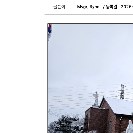
글쓴이
Msgr. Byon / 등록일 : 202