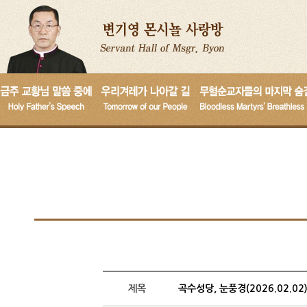
제목
곡수성당, 눈풍경(2026.02.02