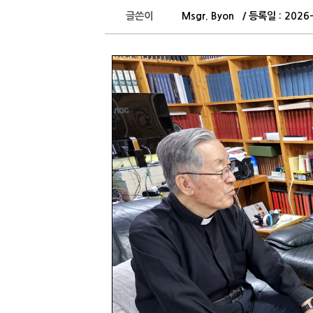
글쓴이
Msgr. Byon / 등록일 : 202