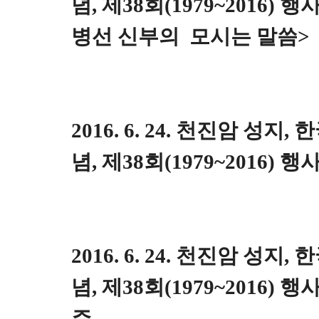
념, 제38회(1979~2016)
병선 신부의 모시는 말씀>
2016. 6. 24. 천진암 성지
념, 제38회(1979~2016) 행
2016. 6. 24. 천진암 성지
념, 제38회(1979~2016) 행
주.