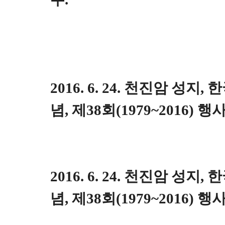
2016. 6. 24. 천진암 성지
념, 제38회(1979~2016) 행
2016. 6. 24. 천진암 성지
념, 제38회(1979~2016) 행