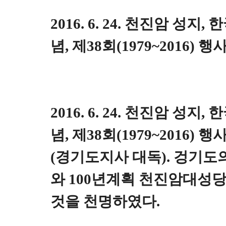
2016. 6. 24. 천진암 성지
념, 제38회(1979~2016) 행
2016. 6. 24. 천진암 성지
념, 제38회(1979~2016
(경기도지사 대독). 겅기
와 100년계획 천진암대성
것을 천명하였다.