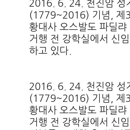
2016. 6. 24. 천진
(1779~2016) 기념, 
황대사 오스발도 파딜랴 
거행 전 강학실에서 신임
하고 있다.
2016. 6. 24. 천진
(1779~2016) 기념, 제
황대사 오스발도 파딜랴 
거행 전 강학실에서 신