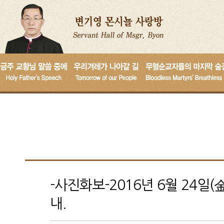
-사진화보-2016년 6월 24일
내.