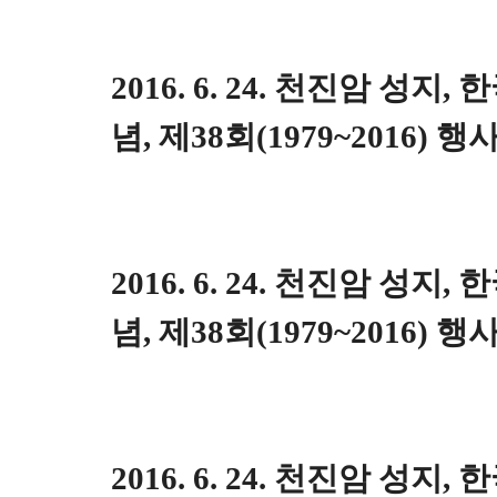
2016. 6. 24. 천진암 성지
념, 제38회(1979~2016) 행
2016. 6. 24. 천진암 성지
념, 제38회(1979~2016) 행
2016. 6. 24. 천진암 성지