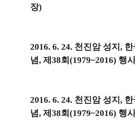
장)
2016. 6. 24. 천진암 성지
념, 제38회(1979~2016) 행
2016. 6. 24. 천진암 성지
념, 제38회(1979~2016) 행