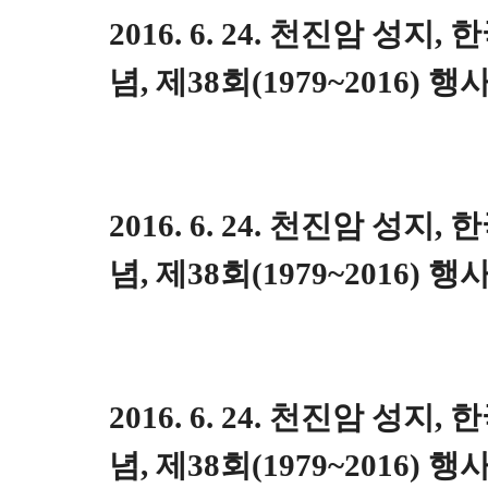
2016. 6. 24. 천진암 성지
념, 제38회(1979~2016) 행
2016. 6. 24. 천진암 성지
념, 제38회(1979~2016)
2016. 6. 24. 천진암 성지
념, 제38회(1979~2016