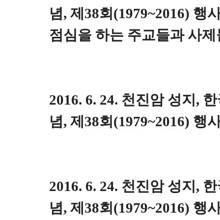
념, 제38회(1979~2016)
점심을 하는 주교들과 사제
2016. 6. 24. 천진암 성지
념, 제38회(1979~2016) 행
2016. 6. 24. 천진암 성지
념, 제38회(1979~2016) 행