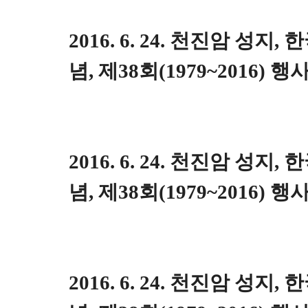
2016. 6. 24. 천진암 성지
념, 제38회(1979~2016) 행
2016. 6. 24. 천진암 성지
념, 제38회(1979~2016) 행
2016. 6. 24. 천진암 성지