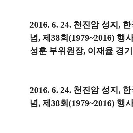
2016. 6. 24. 천진암 성지
념, 제38회(1979~2016)
성훈 부위원장, 이재율 경기도
2016. 6. 24. 천진암 성지
념, 제38회(1979~2016) 행