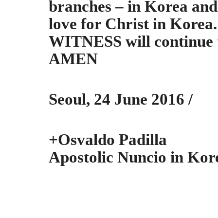
branches – in Korea and 
love for Christ in Korea.
WITNESS will continue to
AMEN
Seoul, 24 June 2016 /
+Osvaldo Padilla
Apostolic Nuncio in Kor