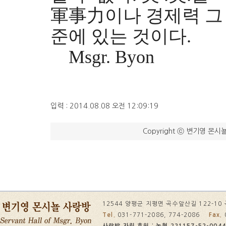
軍事力이나 경제력 그
준에 있는 것이다.
Msgr. Byon
입력 : 2014.08.08 오전 12:09:19
Copyright ⓒ 변기영 몬시뇰
12544 양평군 지평면 곡수앞산길 122-1
Tel.
031-771-2086, 774-2086
Fax.