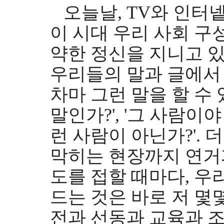
오늘날, TV와 인터넽
이 시대 우리 사회 구
약한 정신을 지니고 
우리들의 말과 글에서 
차마 그런 말을 할 수 
말인가?', '그 사람이
런 사람이 아닌가?'.
막히는 현장까지 연거
도를 접할 때마다, 우
드는 것은 바로 저 
전과 선동과 교육과 