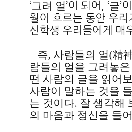
그려 얼
글
‘
’이 되어, ‘
’
월이 흐르는 동안 우리
신학생 우리들에게 매우
즉, 사람들의 얼(精神
람들의 얼을 그려놓은 
떤 사람의 글을 읽어보
사람이 말하는 것을 들
는 것이다. 잘 생각해 
의 마음과 정신을 들