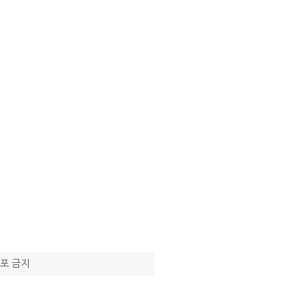
재배포 금지